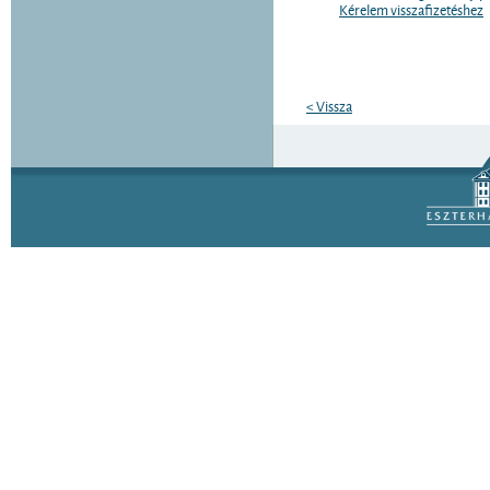
Kérelem visszafizetéshez
< Vissza