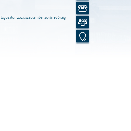
 tagozaton 2021. szeptember 20-án 15 óráig